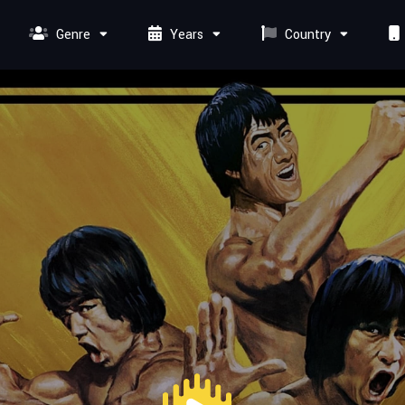
Genre
Years
Country