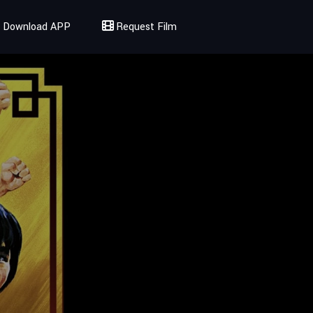
Download APP
Request Film