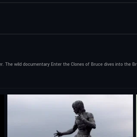
r. The wild documentary Enter the Clones of Bruce dives into the Br