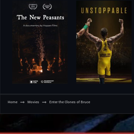
Home
Movies
Enter the Clones of Bruce