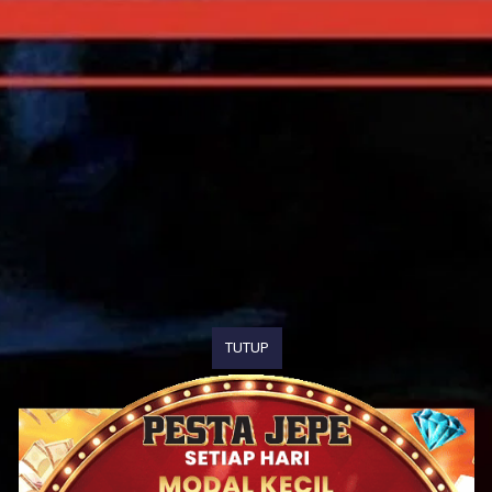
TUTUP