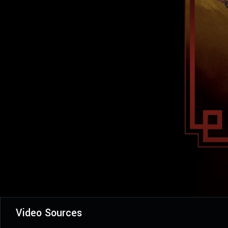
Video Sources