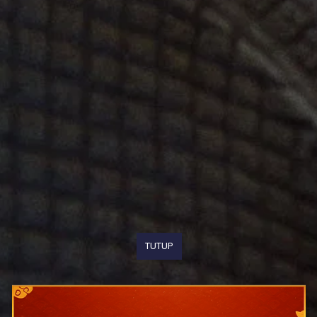
TUTUP