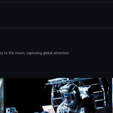
ey to the moon, capturing global attention.