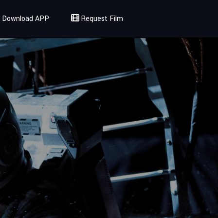
Download APP
Request Film