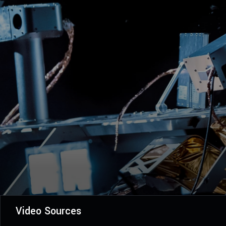
Video Sources