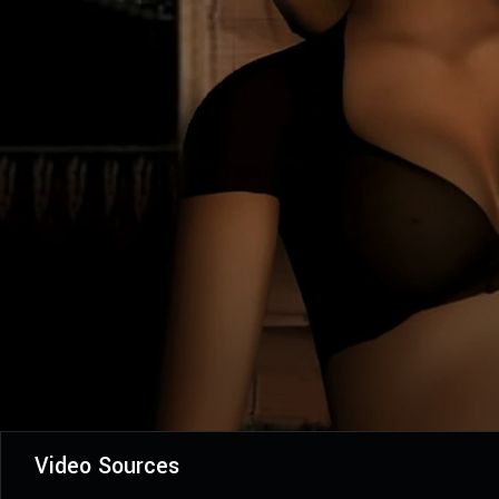
Video Sources