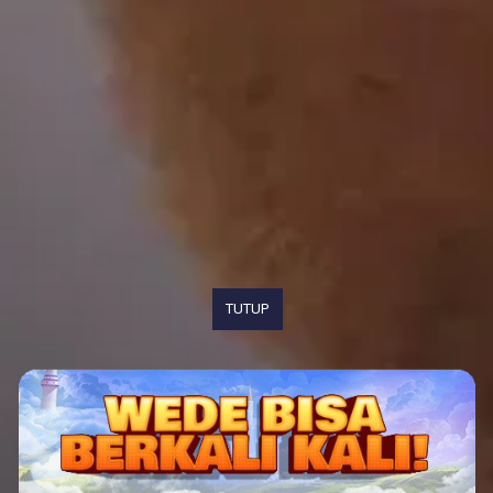
TUTUP