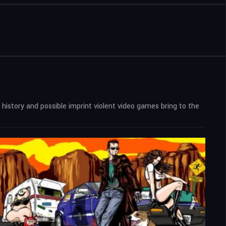
istory and possible imprint violent video games bring to the