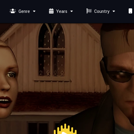
Genre
Years
Country