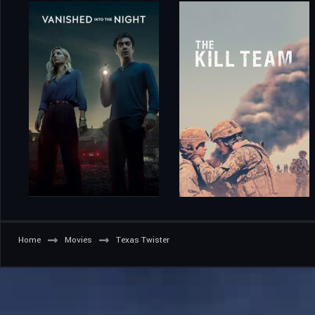
Home
Movies
Texas Twister