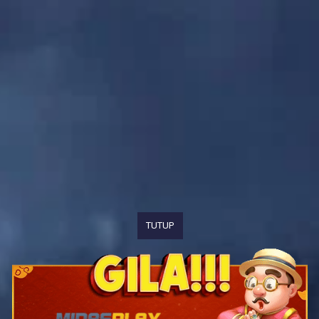
TUTUP