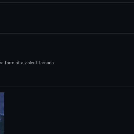
he form of a violent tornado.