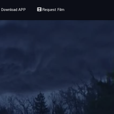
Download APP
Request Film