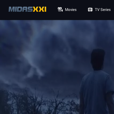
Movies
TV Series