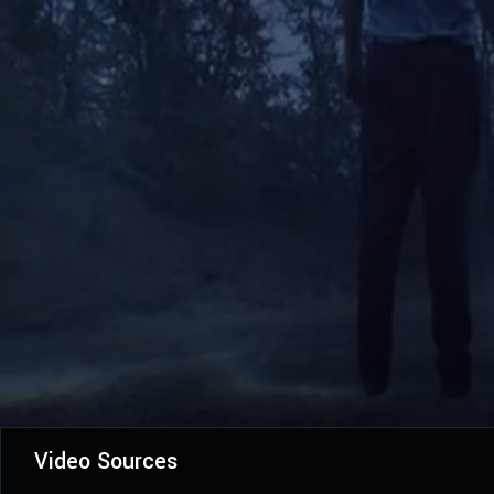
Video Sources