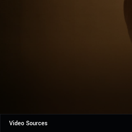
Video Sources