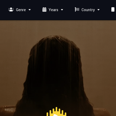
Genre
Years
Country