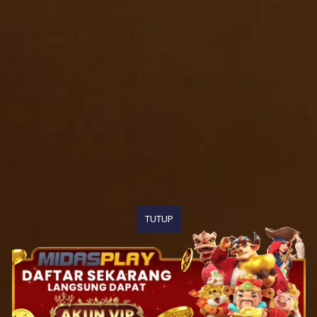
TUTUP