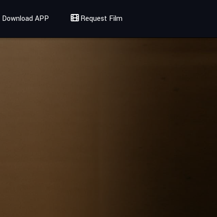
Download APP
Request Film