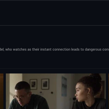
el, who watches as their instant connection leads to dangerous co