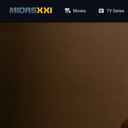
Movies
TV Series