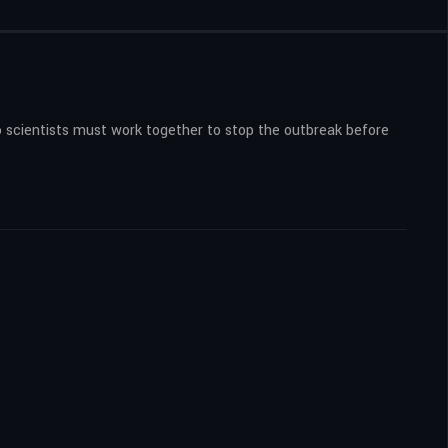
 scientists must work together to stop the outbreak before