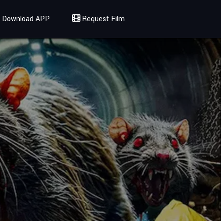
Download APP
Request Film