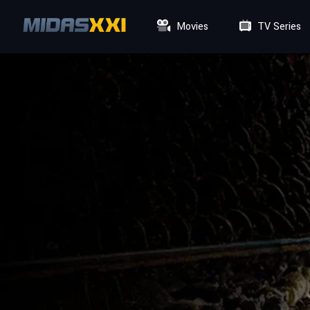
Movies
TV Series