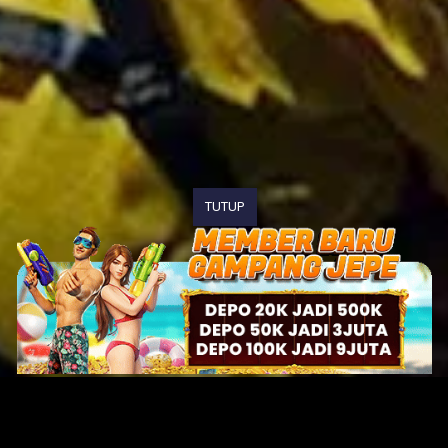
TUTUP