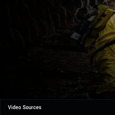
Video Sources