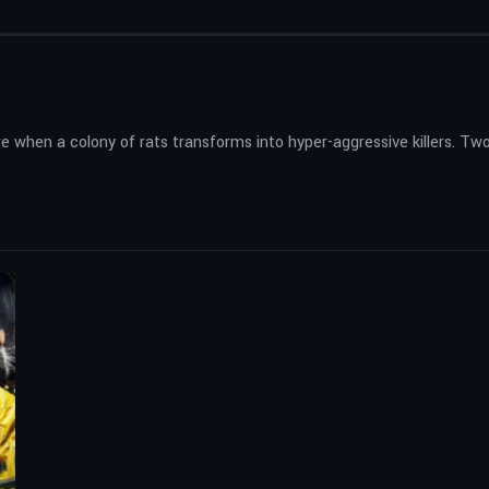
when a colony of rats transforms into hyper-aggressive killers. Two