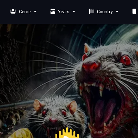
Genre
Years
Country