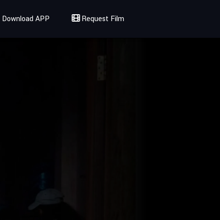
Download APP
Request Film