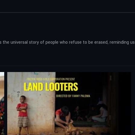
lls the universal story of people who refuse to be erased, reminding u