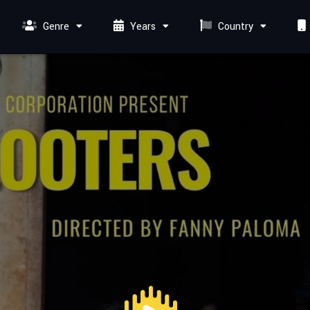
Genre
Years
Country