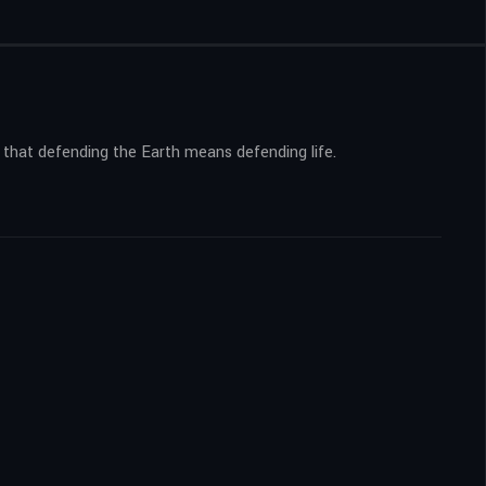
s that defending the Earth means defending life.