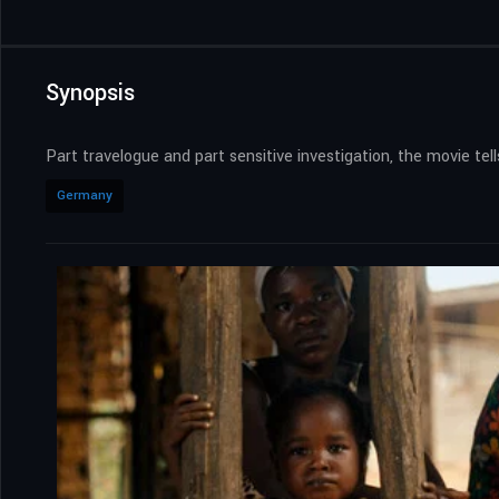
Synopsis
Part travelogue and part sensitive investigation, the movie te
Germany