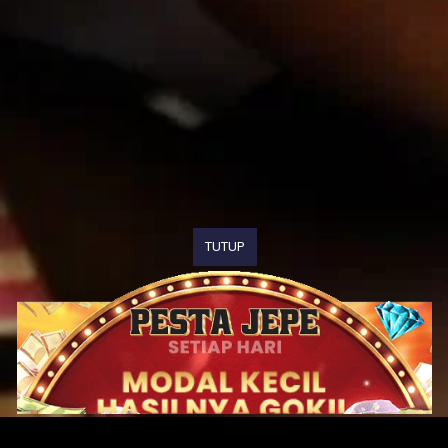
TUTUP