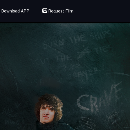
Download APP
Request Film