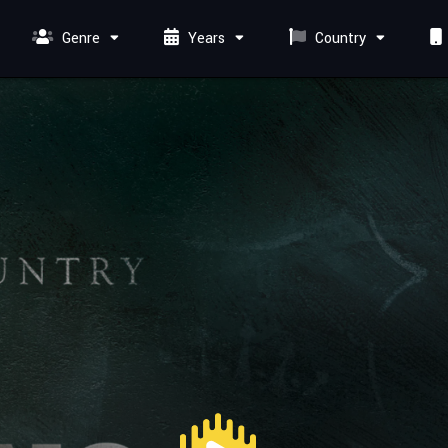
Genre
Years
Country