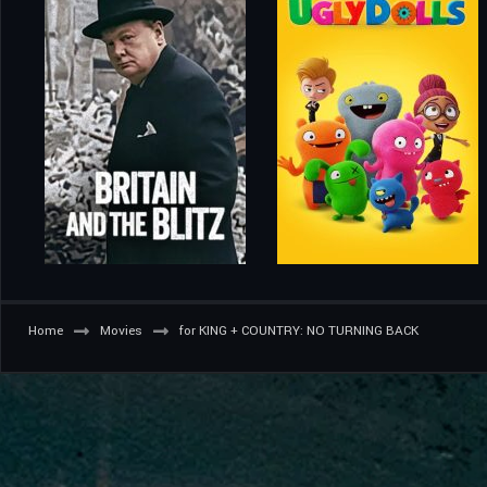
Home
Movies
for KING + COUNTRY: NO TURNING BACK