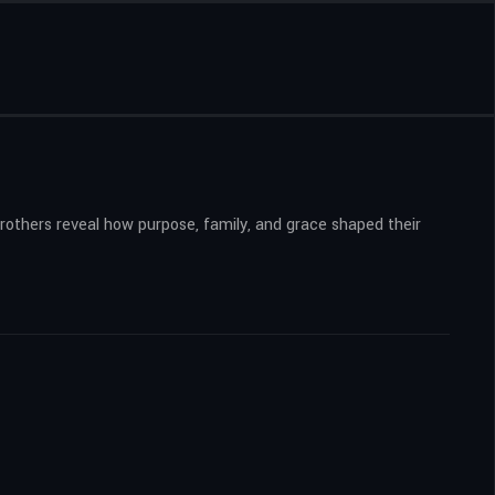
brothers reveal how purpose, family, and grace shaped their