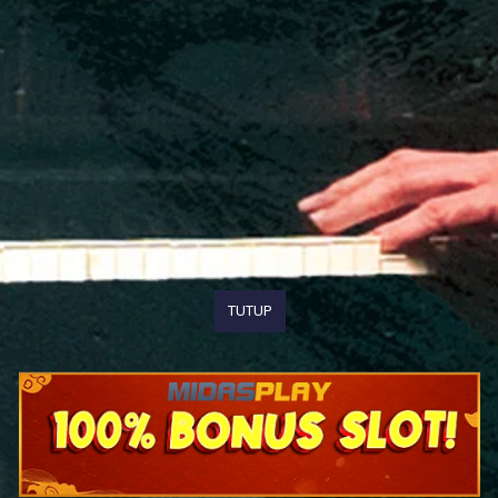
TUTUP