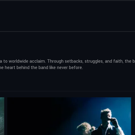
a to worldwide acclaim. Through setbacks, struggles, and faith, the 
e heart behind the band like never before.