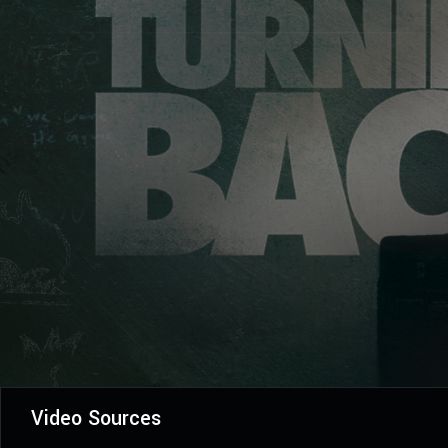
Video Sources