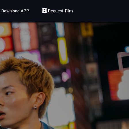
Download APP
Request Film