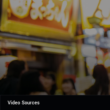
Video Sources