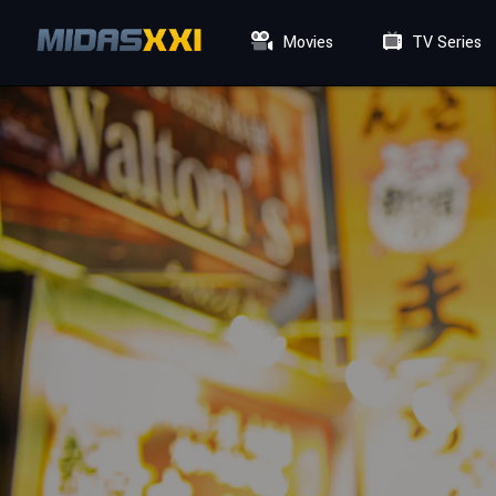
Movies
TV Series