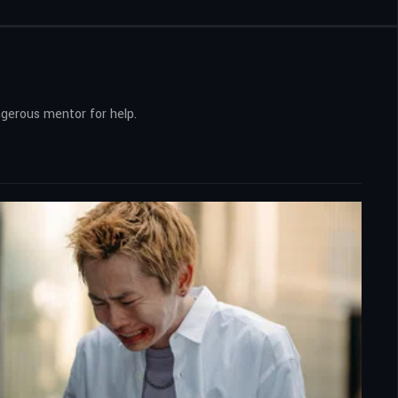
ngerous mentor for help.