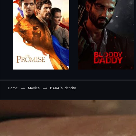
Home
Movies
BAKA’s Identity