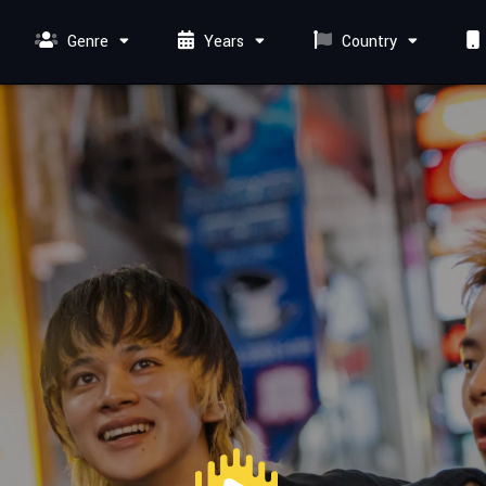
Genre
Years
Country