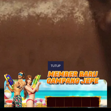
TUTUP