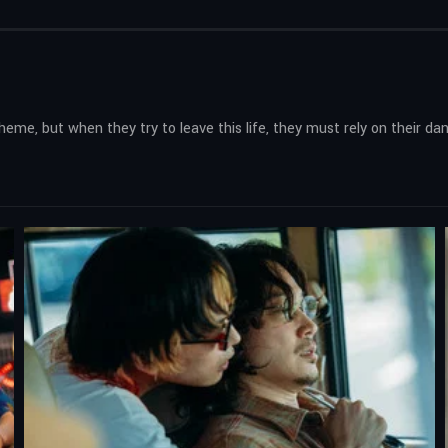
e, but when they try to leave this life, they must rely on their da