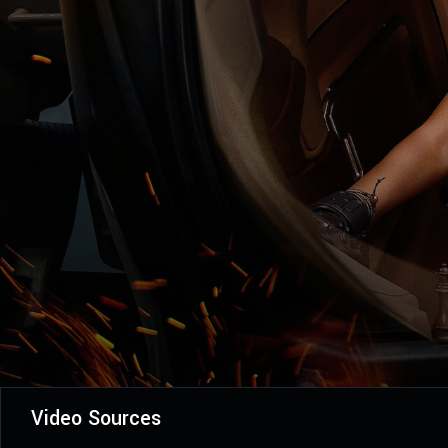
Video Sources