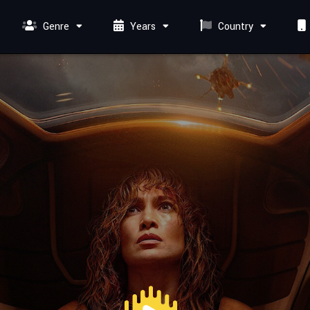
Genre
Years
Country