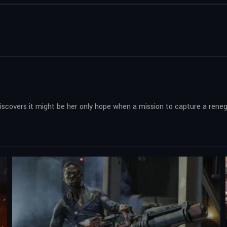
I discovers it might be her only hope when a mission to capture a ren