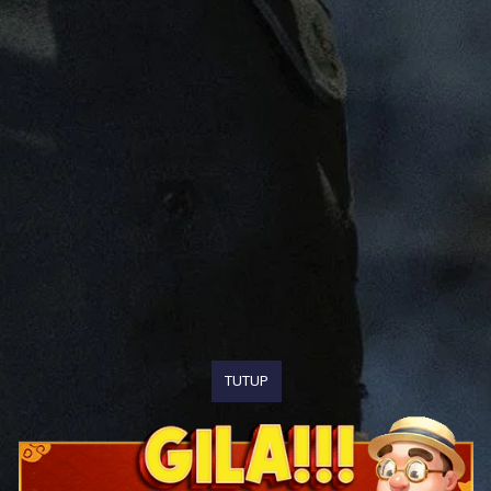
TUTUP