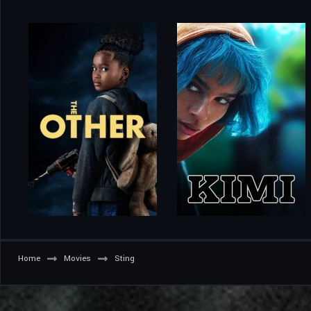
Home
Movies
Sting