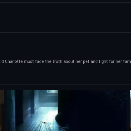
old Charlotte must face the truth about her pet and fight for her famil