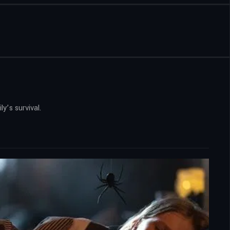
y’s survival.