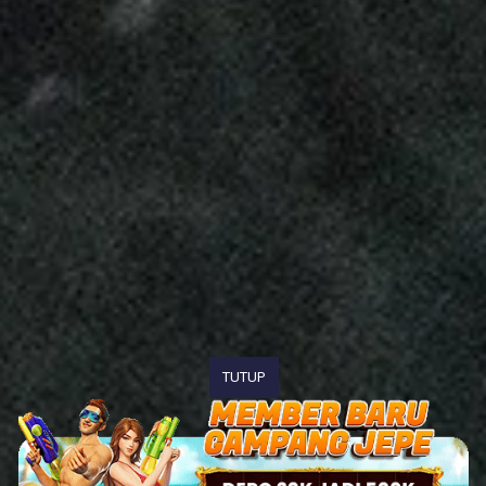
TUTUP