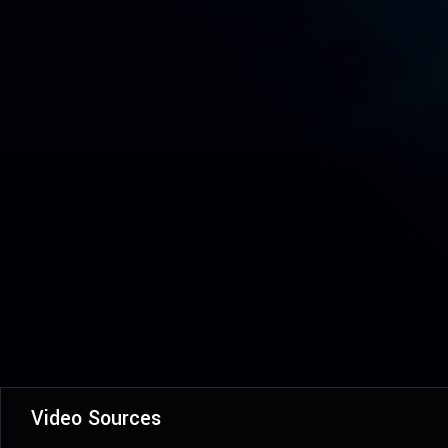
Video Sources