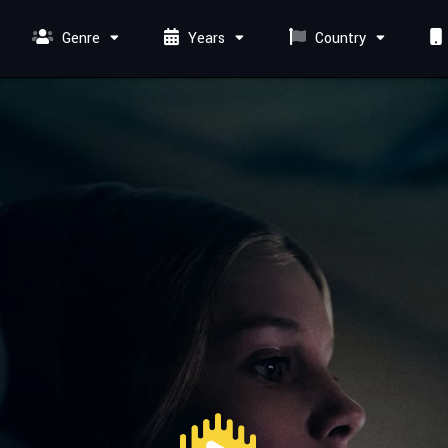
Genre
Years
Country