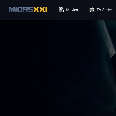
Movies
TV Series