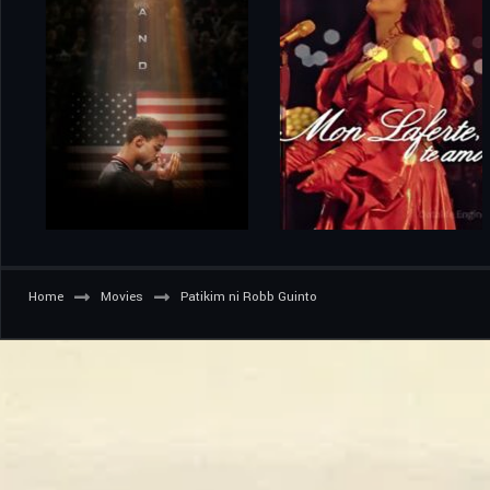
Home
Movies
Patikim ni Robb Guinto