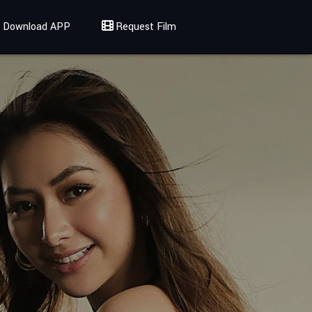
Download APP
Request Film