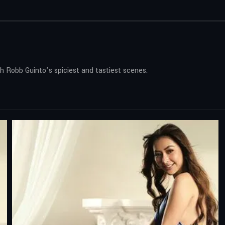
h Robb Guinto’s spiciest and tastiest scenes.