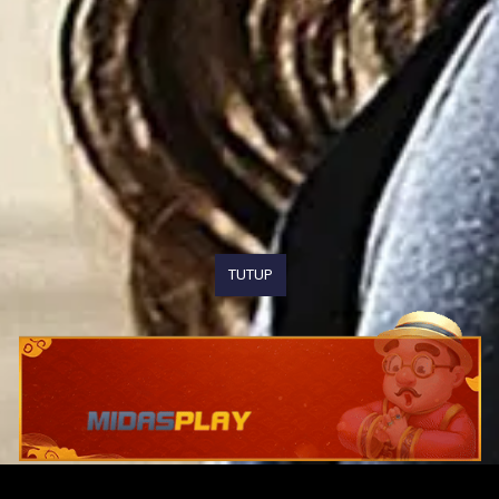
TUTUP