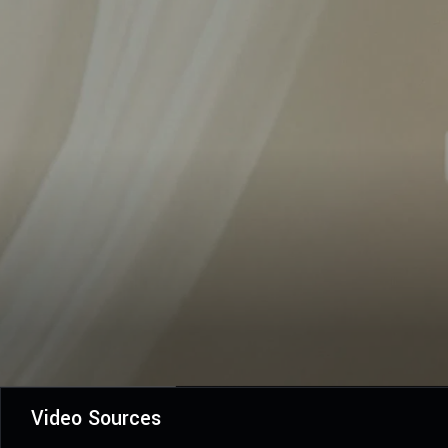
Video Sources