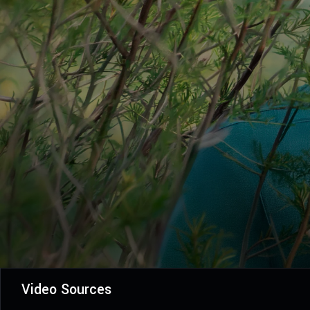
Video Sources