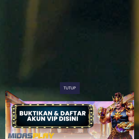
TUTUP