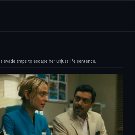
st evade traps to escape her unjust life sentence.