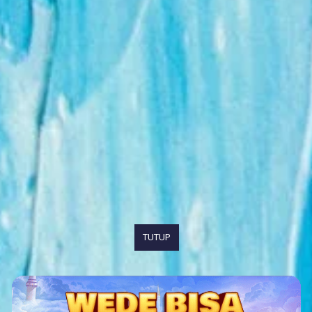
TUTUP