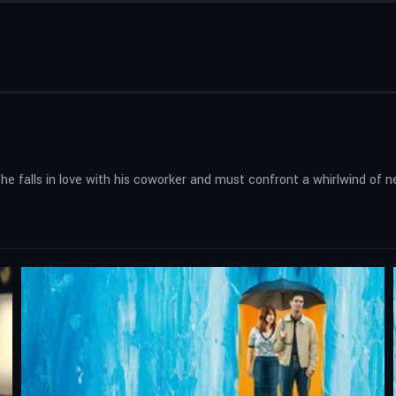
 he falls in love with his coworker and must confront a whirlwind of 