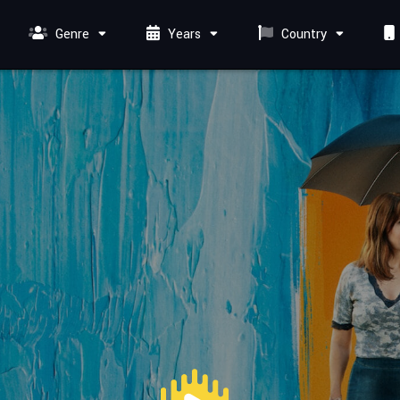
Genre
Years
Country