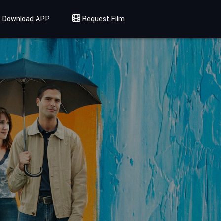
Download APP
Request Film