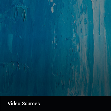
Video Sources