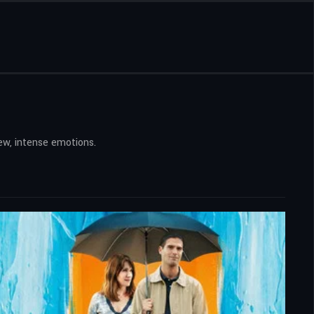
new, intense emotions.