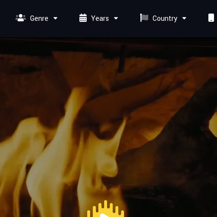
Genre
Years
Country