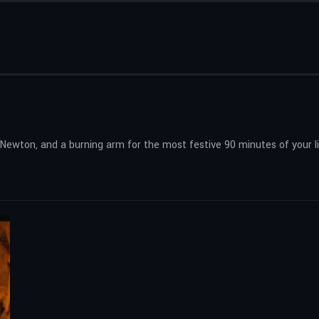
 Newton, and a burning arm for the most festive 90 minutes of your li