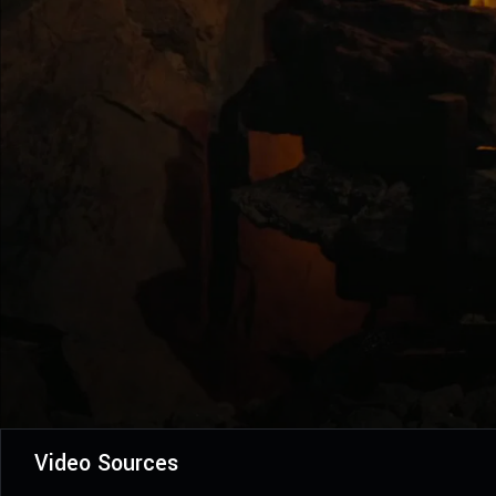
Video Sources