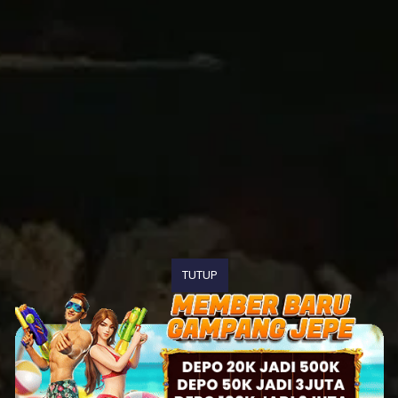
TUTUP