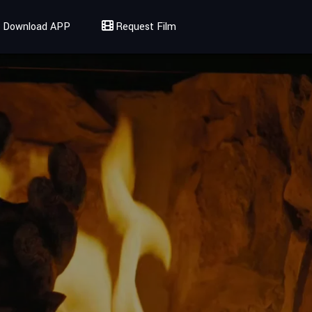
Download APP
Request Film