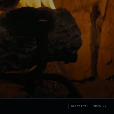
Report Error
936 Views