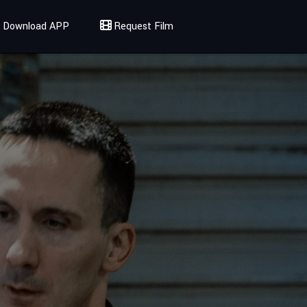
Download APP
Request Film