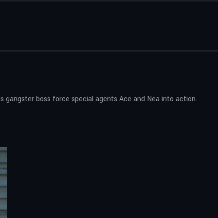
us gangster boss force special agents Ace and Nea into action.