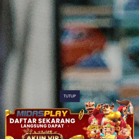
TUTUP