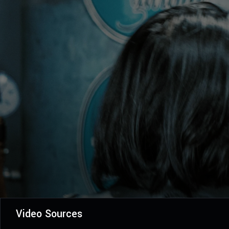
Video Sources