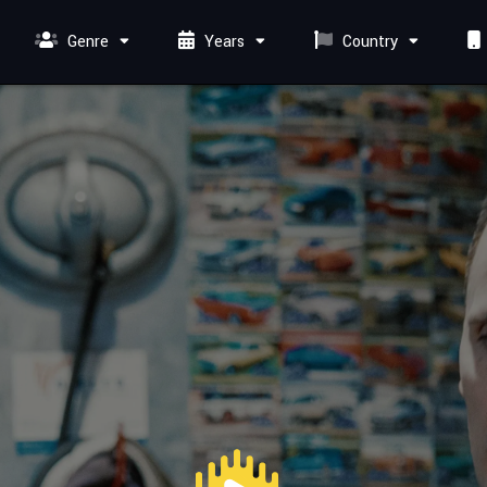
Genre
Years
Country