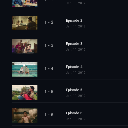
Jan. 11, 2019
Episode 2
1 - 2
Jan. 11, 2019
Episode 3
1 - 3
Jan. 11, 2019
Episode 4
1 - 4
Jan. 11, 2019
Episode 5
1 - 5
Jan. 11, 2019
Episode 6
1 - 6
Jan. 11, 2019