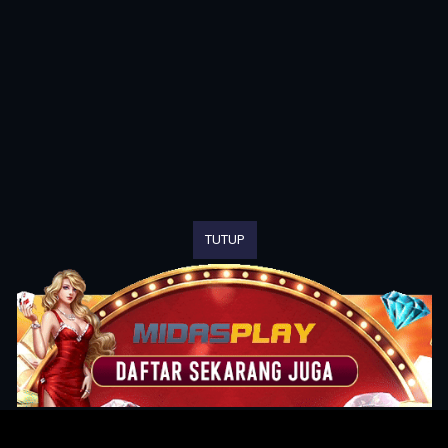
TUTUP