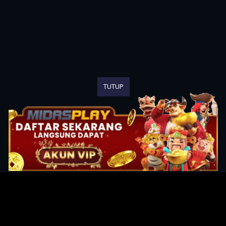
TUTUP