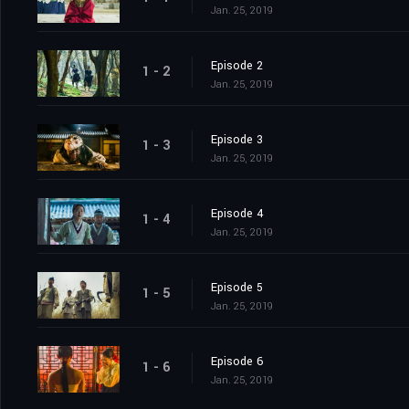
Jan. 25, 2019
Episode 2
1 - 2
Jan. 25, 2019
Episode 3
1 - 3
Jan. 25, 2019
Episode 4
1 - 4
Jan. 25, 2019
Episode 5
1 - 5
Jan. 25, 2019
Episode 6
1 - 6
Jan. 25, 2019