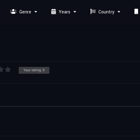
Genre
Years
Country
Your rating:
0