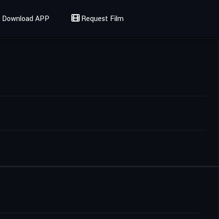
Download APP
Request Film