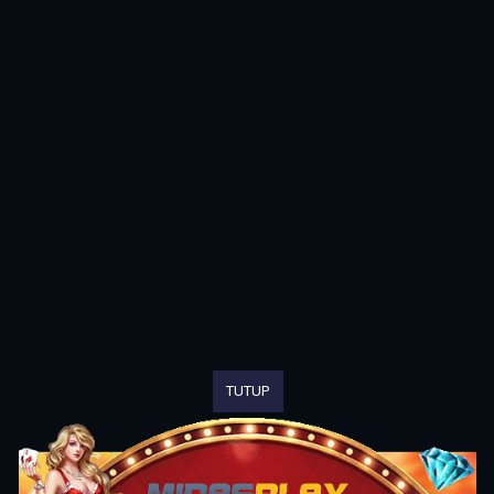
TUTUP