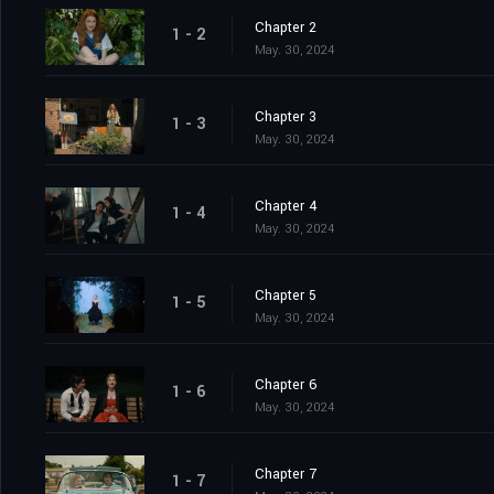
Chapter 2
1 - 2
May. 30, 2024
Chapter 3
1 - 3
May. 30, 2024
Chapter 4
1 - 4
May. 30, 2024
Chapter 5
1 - 5
May. 30, 2024
Chapter 6
1 - 6
May. 30, 2024
Chapter 7
1 - 7